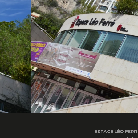
ESPACE LÉO FERRE