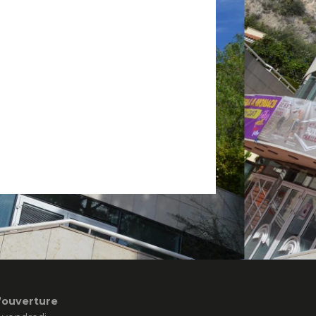
’ouverture